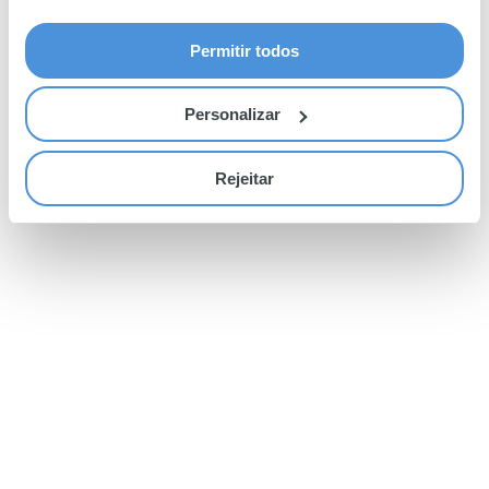
Permitir todos
Personalizar
Rejeitar