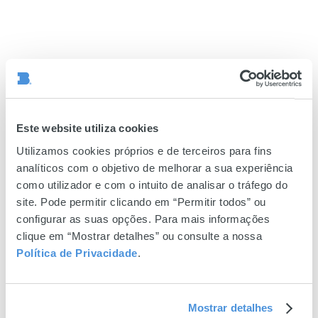
Este website utiliza cookies
Utilizamos cookies próprios e de terceiros para fins
analíticos com o objetivo de melhorar a sua experiência
como utilizador e com o intuito de analisar o tráfego do
site. Pode permitir clicando em “Permitir todos” ou
configurar as suas opções. Para mais informações
clique em “Mostrar detalhes” ou consulte a nossa
Política de Privacidade
.
Mostrar detalhes