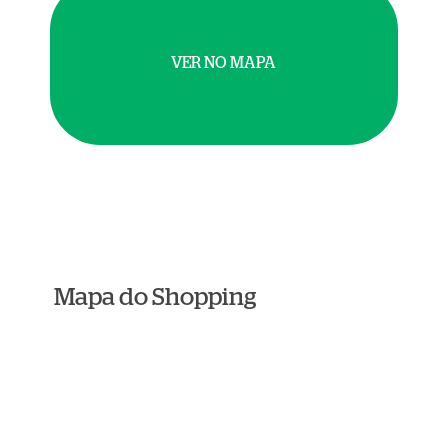
VER NO MAPA
Mapa do Shopping