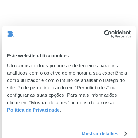
Este website utiliza cookies
Utilizamos cookies próprios e de terceiros para fins
analíticos com o objetivo de melhorar a sua experiência
como utilizador e com o intuito de analisar o tráfego do
site. Pode permitir clicando em “Permitir todos” ou
configurar as suas opções. Para mais informações
clique em “Mostrar detalhes” ou consulte a nossa
Política de Privacidade
.
Mostrar detalhes