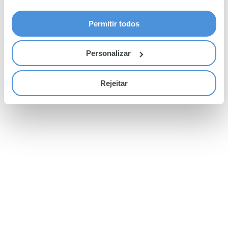
Permitir todos
Personalizar
Rejeitar