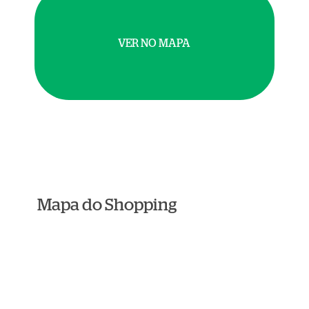
VER NO MAPA
Mapa do Shopping