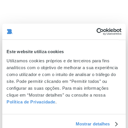
Este website utiliza cookies
Utilizamos cookies próprios e de terceiros para fins
analíticos com o objetivo de melhorar a sua experiência
como utilizador e com o intuito de analisar o tráfego do
site. Pode permitir clicando em “Permitir todos” ou
configurar as suas opções. Para mais informações
clique em “Mostrar detalhes” ou consulte a nossa
Política de Privacidade
.
Mostrar detalhes