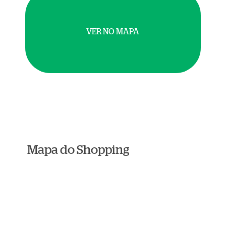
VER NO MAPA
Mapa do Shopping