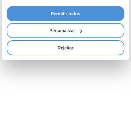
Permitir todos
Personalizar
Rejeitar