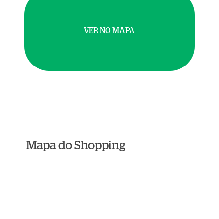
VER NO MAPA
Mapa do Shopping