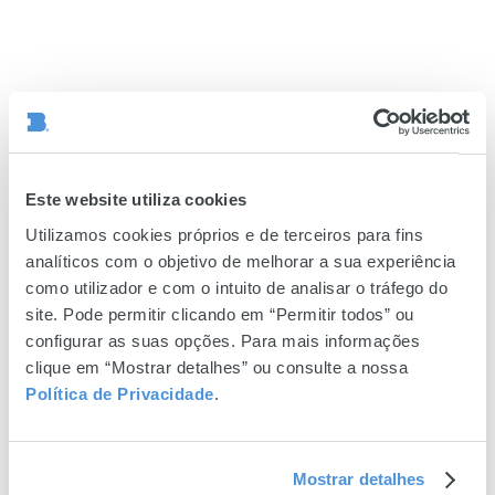
Este website utiliza cookies
Utilizamos cookies próprios e de terceiros para fins
analíticos com o objetivo de melhorar a sua experiência
como utilizador e com o intuito de analisar o tráfego do
site. Pode permitir clicando em “Permitir todos” ou
configurar as suas opções. Para mais informações
clique em “Mostrar detalhes” ou consulte a nossa
Política de Privacidade
.
Mostrar detalhes