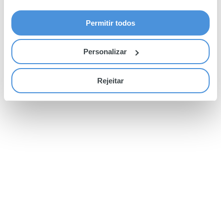
Permitir todos
Personalizar
Rejeitar