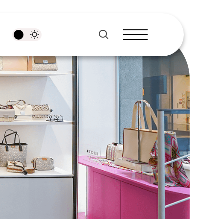
pesquisar