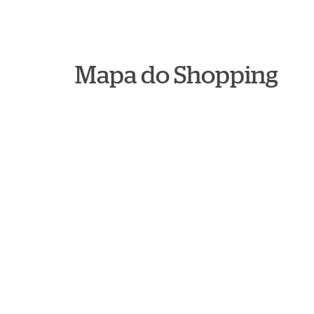
Mapa do Shopping