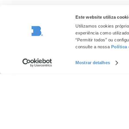
Este website utiliza cooki
Utilizamos cookies próprio
experiência como utilizador
“Permitir todos” ou confi
consulte a nossa
Política
Mostrar detalhes