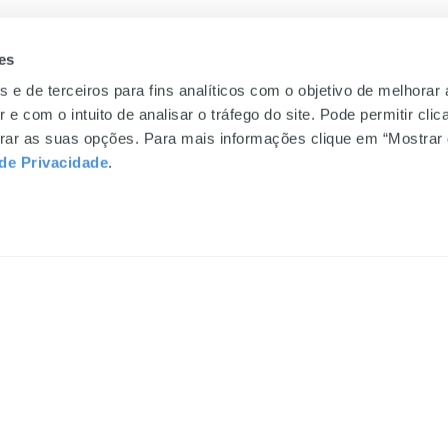
es
s e de terceiros para fins analíticos com o objetivo de melhorar
 e com o intuito de analisar o tráfego do site. Pode permitir cli
gurar as suas opções. Para mais informações clique em “Mostrar 
 de Privacidade
.