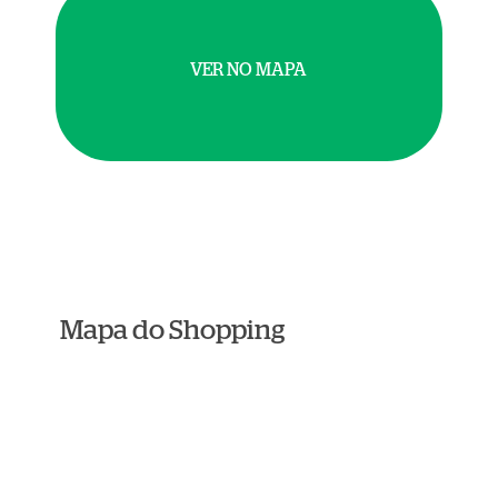
VER NO MAPA
Mapa do Shopping