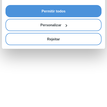
Permitir todos
Personalizar
Rejeitar