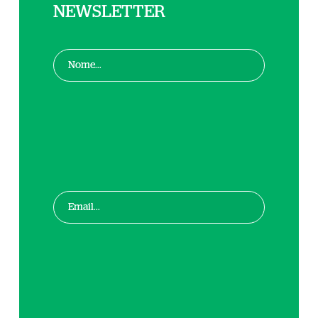
NEWSLETTER