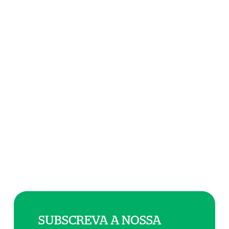
SUBSCREVA A NOSSA