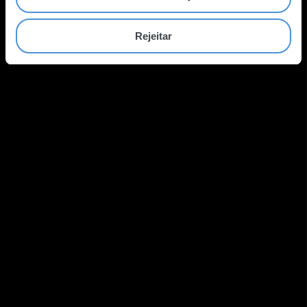
Rejeitar