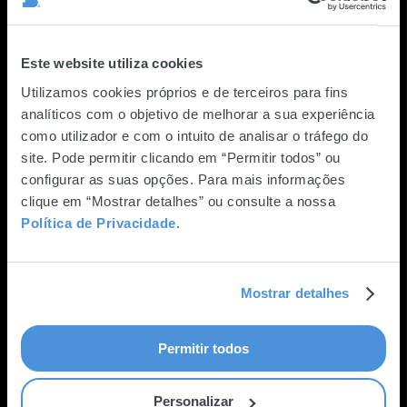
Este website utiliza cookies
Utilizamos cookies próprios e de terceiros para fins
analíticos com o objetivo de melhorar a sua experiência
como utilizador e com o intuito de analisar o tráfego do
site. Pode permitir clicando em “Permitir todos” ou
configurar as suas opções. Para mais informações
clique em “Mostrar detalhes” ou consulte a nossa
Política de Privacidade
.
Mostrar detalhes
Permitir todos
Personalizar