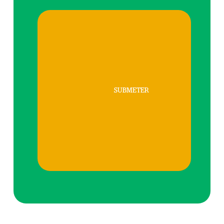
SUBMETER