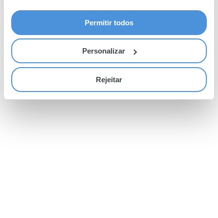
Permitir todos
Personalizar
Rejeitar