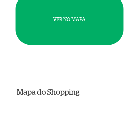
VER NO MAPA
Mapa do Shopping