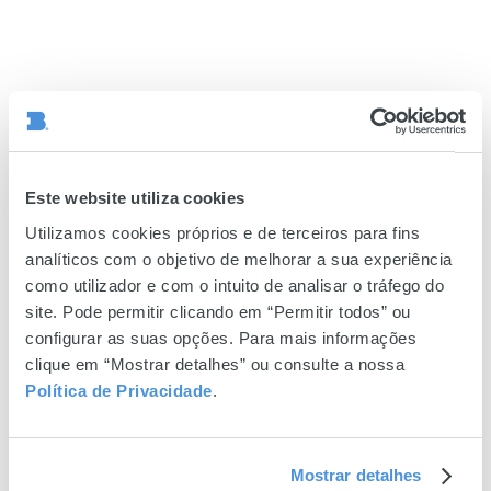
Este website utiliza cookies
Utilizamos cookies próprios e de terceiros para fins
analíticos com o objetivo de melhorar a sua experiência
como utilizador e com o intuito de analisar o tráfego do
site. Pode permitir clicando em “Permitir todos” ou
configurar as suas opções. Para mais informações
clique em “Mostrar detalhes” ou consulte a nossa
Política de Privacidade
.
Mostrar detalhes