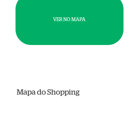
VER NO MAPA
Mapa do Shopping