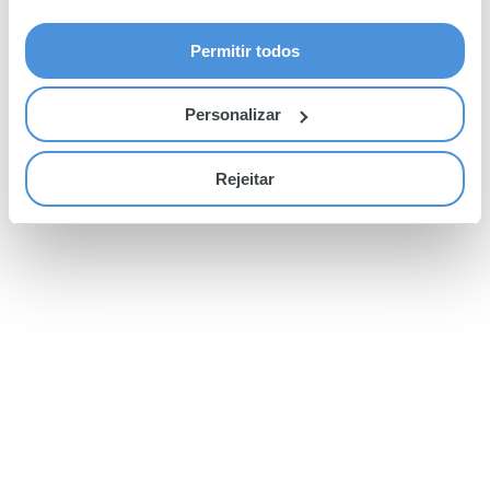
Permitir todos
Personalizar
Rejeitar