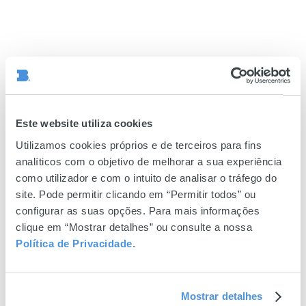
Este website utiliza cookies
Utilizamos cookies próprios e de terceiros para fins
analíticos com o objetivo de melhorar a sua experiência
como utilizador e com o intuito de analisar o tráfego do
site. Pode permitir clicando em “Permitir todos” ou
configurar as suas opções. Para mais informações
clique em “Mostrar detalhes” ou consulte a nossa
Política de Privacidade
.
Mostrar detalhes