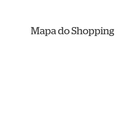
Mapa do Shopping