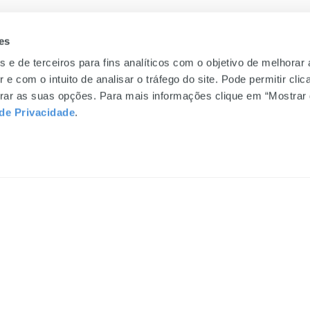
es
s e de terceiros para fins analíticos com o objetivo de melhorar
 e com o intuito de analisar o tráfego do site. Pode permitir cli
gurar as suas opções. Para mais informações clique em “Mostrar 
 de Privacidade
.