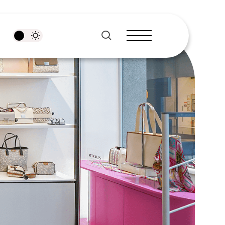
pesquisar