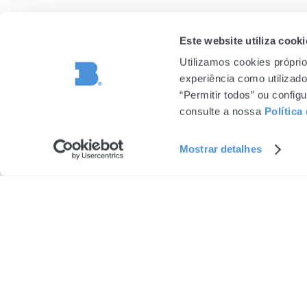
Este website utiliza cooki
Utilizamos cookies próprio
experiência como utilizador
“Permitir todos” ou confi
consulte a nossa
Política
Mostrar detalhes