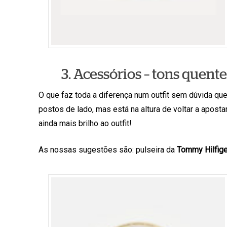
3. Acessórios – tons quente
O que faz toda a diferença num outfit sem dúvida 
postos de lado, mas está na altura de voltar a apost
ainda mais brilho ao outfit!
As nossas sugestões são: pulseira da
Tommy Hilfige