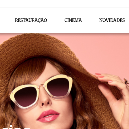
RESTAURAÇÃO
CINEMA
NOVIDADES