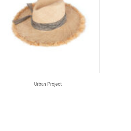
Urban Project