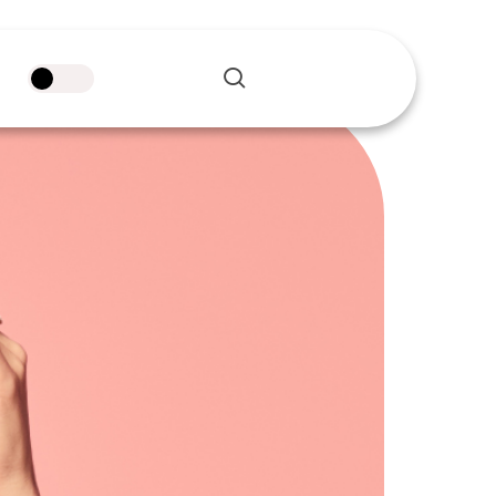
pesquisar