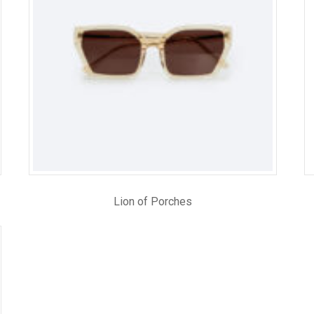
Lion of Porches