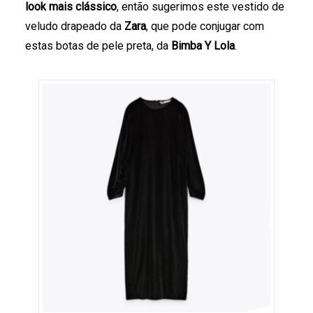
look mais clássico
, então sugerimos este vestido de
veludo drapeado da
Zara
, que pode conjugar com
estas botas de pele preta, da
Bimba Y Lola
.