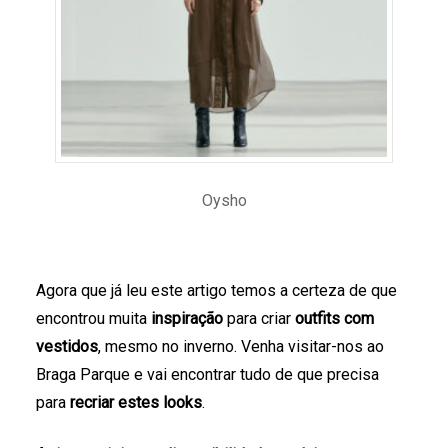
Oysho
Agora que já leu este artigo temos a certeza de que
encontrou muita
inspiração
para criar
outfits com
vestidos
, mesmo no inverno. Venha visitar-nos ao
Braga Parque e vai encontrar tudo de que precisa
para
recriar estes looks
.