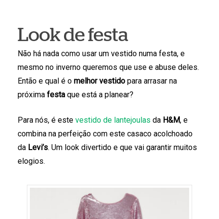
Look de festa
Não há nada como usar um vestido numa festa, e
mesmo no inverno queremos que use e abuse deles.
Então e qual é o
melhor vestido
para arrasar na
próxima
festa
que está a planear?
Para nós, é este
vestido de lantejoulas
da
H&M
, e
combina na perfeição com este casaco acolchoado
da
Levi’s
. Um look divertido e que vai garantir muitos
elogios.