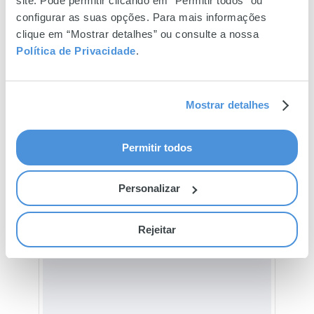
site. Pode permitir clicando em “Permitir todos” ou
configurar as suas opções. Para mais informações
clique em “Mostrar detalhes” ou consulte a nossa
Política de Privacidade
.
Mostrar detalhes
Permitir todos
Personalizar
Rejeitar