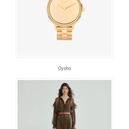
Oysho