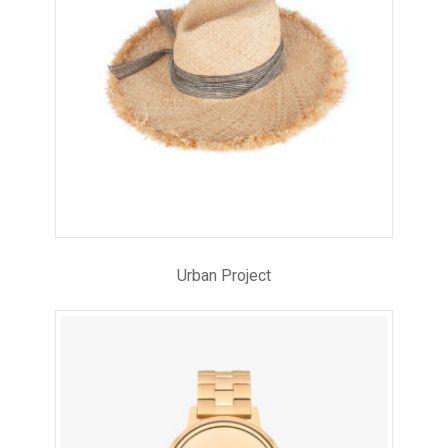
Urban Project