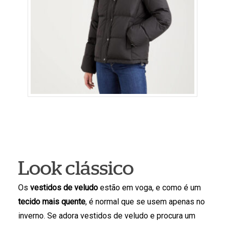
Look clássico
Os
vestidos de veludo
estão em voga, e como é um
tecido mais quente
, é normal que se usem apenas no
inverno. Se adora vestidos de veludo e procura um