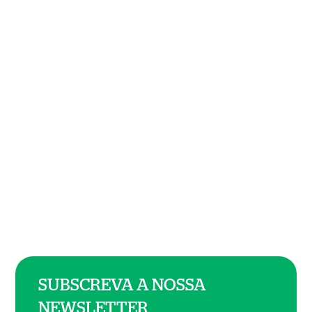
SUBSCREVA A NOSSA
NEWSLETTER