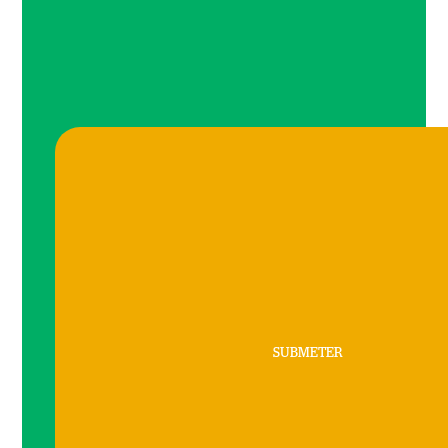
SUBMETER