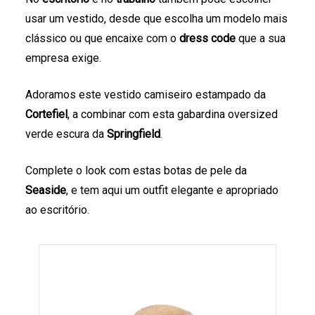
usar um vestido, desde que escolha um modelo mais
clássico ou que encaixe com o
dress code
que a sua
empresa exige.
Adoramos este vestido camiseiro estampado da
Cortefiel
, a combinar com esta gabardina oversized
verde escura da
Springfield
.
Complete o look com estas botas de pele da
Seaside
, e tem aqui um outfit elegante e apropriado
ao escritório.