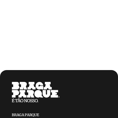
BRAGA PARQUE