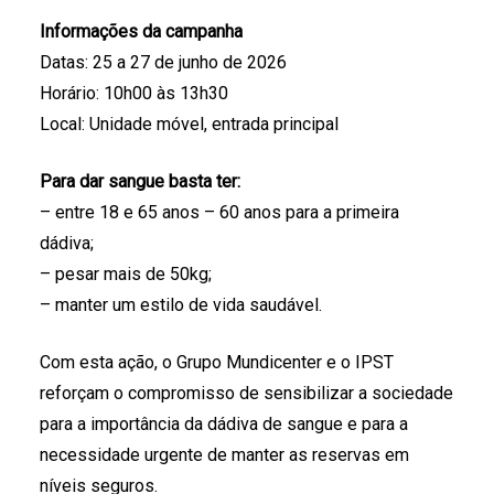
Informações da campanha
Datas: 25 a 27 de junho de 2026
Horário: 10h00 às 13h30
Local: Unidade móvel, entrada principal
Para dar sangue basta ter:
– entre 18 e 65 anos – 60 anos para a primeira
dádiva;
– pesar mais de 50kg;
– manter um estilo de vida saudável.
Com esta ação, o Grupo Mundicenter e o IPST
reforçam o compromisso de sensibilizar a sociedade
para a importância da dádiva de sangue e para a
necessidade urgente de manter as reservas em
níveis seguros.