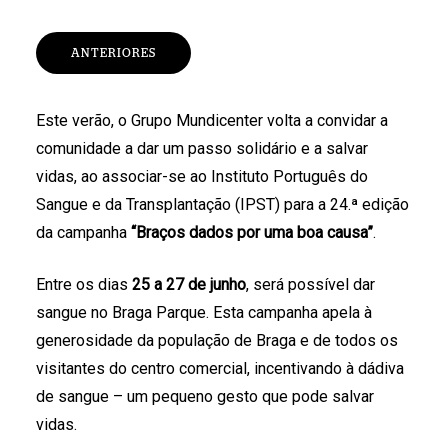
ANTERIORES
Este verão, o Grupo Mundicenter volta a convidar a
comunidade a dar um passo solidário e a salvar
vidas, ao associar-se ao Instituto Português do
Sangue e da Transplantação (IPST) para a 24.ª edição
da campanha
“Braços dados por uma boa causa”
.
Entre os dias
25 a 27 de junho
, será possível dar
sangue no Braga Parque. Esta campanha apela à
generosidade da população de Braga e de todos os
visitantes do centro comercial, incentivando à dádiva
de sangue – um pequeno gesto que pode salvar
vidas.