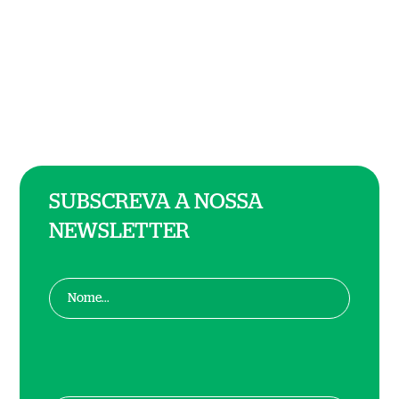
SUBSCREVA A NOSSA
NEWSLETTER