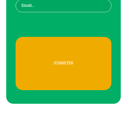
SUBMETER