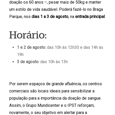
doação os 60 anos –, pesar mais de 50kg e manter
um estilo de vida saudável. Poderá fazê-lo no Braga
Parque, nos
dias 1 a 3 de agosto
, na
entrada principal
.
Horário:
1 e 2 de agosto:
das 10h às 12h30 e das 14h às
19h
3 de agosto
: das 10h às 13h
Por serem espaços de grande afluência, os centros
comerciais são locais ideais para sensibilizar a
população para a importância da doação de sangue.
Assim, o Grupo Mundicenter e o IPST reforçam,
novamente, o seu objetivo em alertar para a