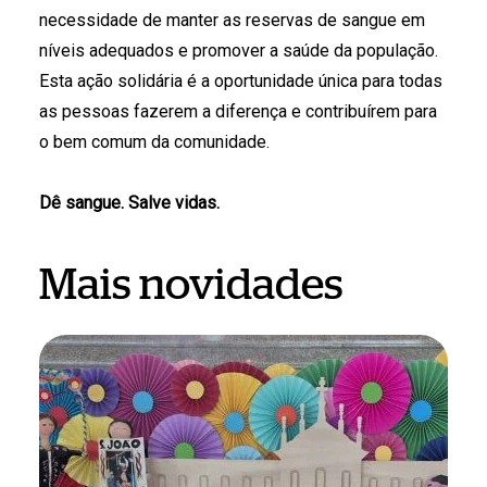
necessidade de manter as reservas de sangue em
níveis adequados e promover a saúde da população.
Esta ação solidária é a oportunidade única para todas
as pessoas fazerem a diferença e contribuírem para
o bem comum da comunidade.
Dê sangue. Salve vidas.
Mais novidades
São
João
em
Braga