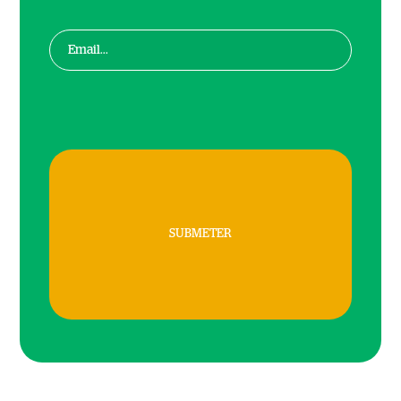
SUBMETER