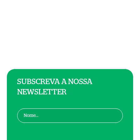
SUBSCREVA A NOSSA
NEWSLETTER