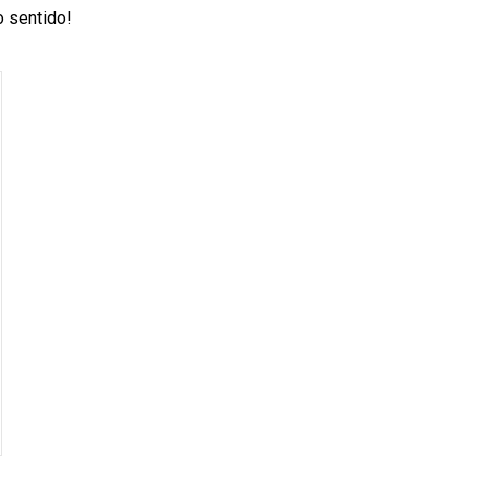
o sentido!