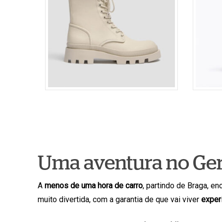
Uma aventura no Ge
A
menos de uma hora de carro
, partindo de Braga, e
muito divertida, com a garantia de que vai viver
exper