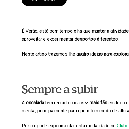
É Verão, está bom tempo e há que
manter a atividade
aproveitar e experimentar
desportos diferentes
.
Neste artigo trazemos-lhe
quatro ideias para explora
Sempre a subir
A
escalada
tem reunido cada vez
mais fãs
em todo o
mental, principalmente para quem tem medo de altur
Por cá, pode experimentar esta modalidade no
Clube