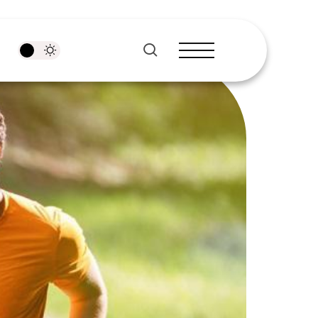
pesquisar