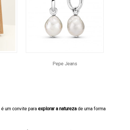
Pepe Jeans
é um convite para
explorar a natureza
de uma forma