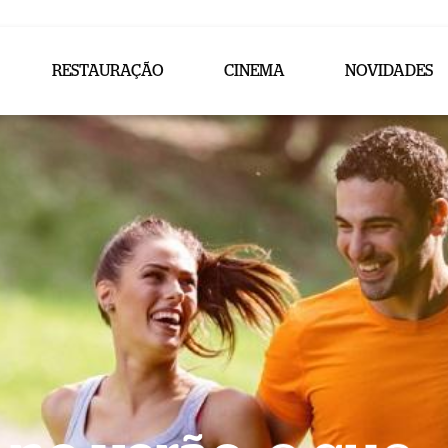
RESTAURAÇÃO
CINEMA
NOVIDADES