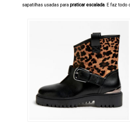
sapatilhas usadas para
praticar escalada
. E faz todo 