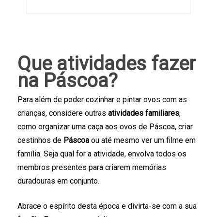
Que atividades fazer
na Páscoa?
Para além de poder cozinhar e pintar ovos com as
crianças, considere outras
atividades familiares
,
como organizar uma caça aos ovos de Páscoa, criar
cestinhos de
Páscoa
ou até mesmo ver um filme em
família. Seja qual for a atividade, envolva todos os
membros presentes para criarem memórias
duradouras em conjunto.
Abrace o espírito desta época e divirta-se com a sua