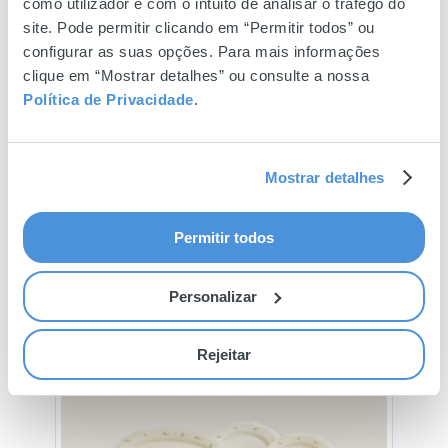
como utilizador e com o intuito de analisar o tráfego do
site. Pode permitir clicando em “Permitir todos” ou
configurar as suas opções. Para mais informações
clique em “Mostrar detalhes” ou consulte a nossa
Política de Privacidade
.
Mostrar detalhes
Permitir todos
Personalizar
Rejeitar