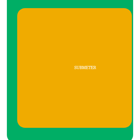
SUBMETER