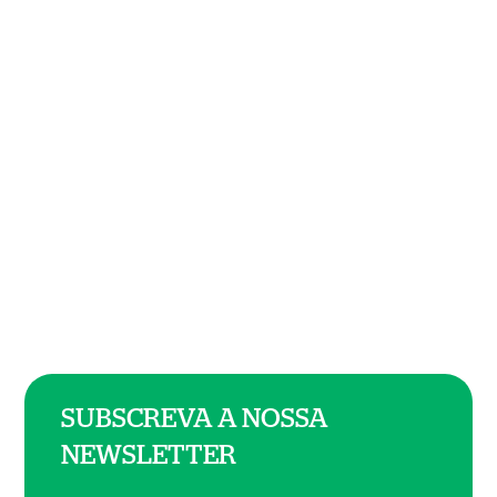
SUBSCREVA A NOSSA
NEWSLETTER