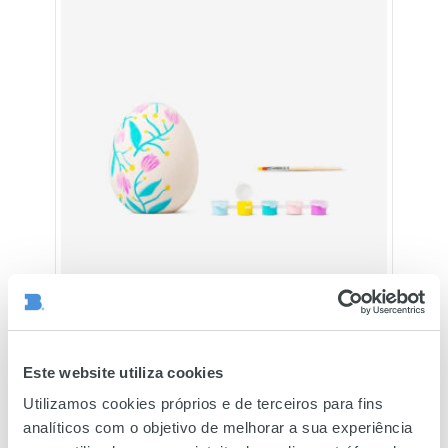
Este website utiliza cookies
Utilizamos cookies próprios e de terceiros para fins
analíticos com o objetivo de melhorar a sua experiência