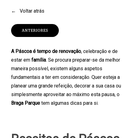
←
Voltar atrás
ANTERIORES
A Páscoa é tempo de
renovação
, celebração e de
estar em
família
. Se procura preparar-se da melhor
maneira possível, existem alguns aspetos
fundamentais a ter em consideração. Quer esteja a
planear uma grande refeição, decorar a sua casa ou
simplesmente aproveitar ao máximo esta pausa, o
Braga Parque
tem algumas dicas para si.