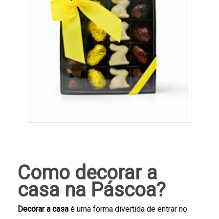
Como decorar a
casa na Páscoa?
Decorar a casa
é uma forma divertida de entrar no