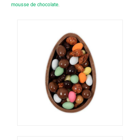
mousse de chocolate
.