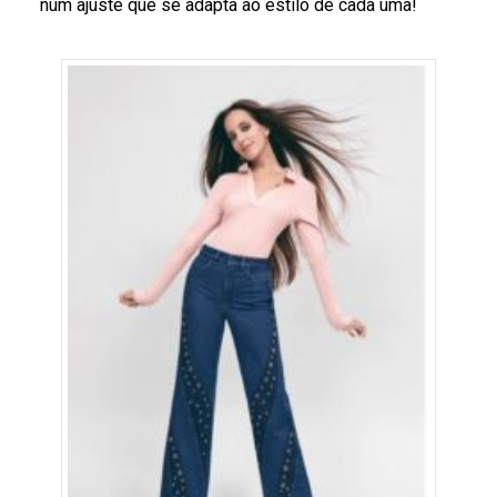
num ajuste que se adapta ao estilo de cada uma!