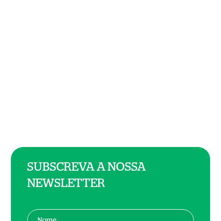
SUBSCREVA A NOSSA
NEWSLETTER