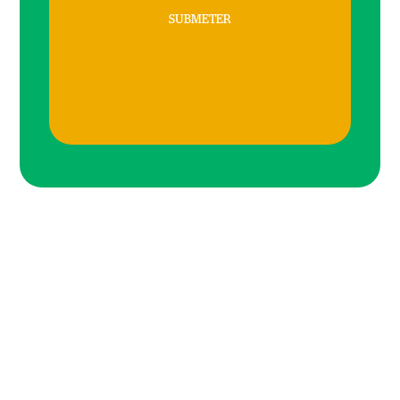
SUBMETER