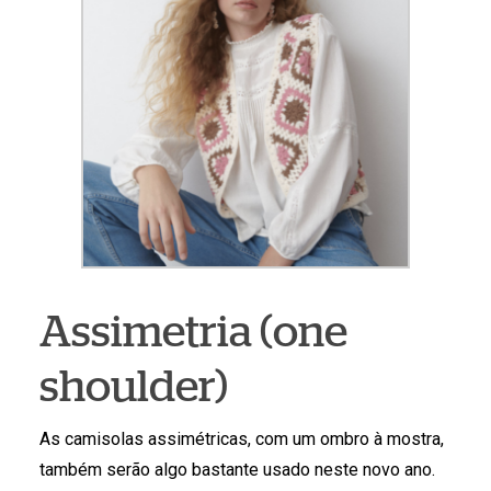
Assimetria (one
shoulder)
As camisolas assimétricas, com um ombro à mostra,
também serão algo bastante usado neste novo ano.