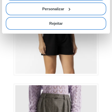
Personalizar
Rejeitar