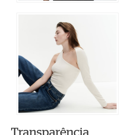
Transparência