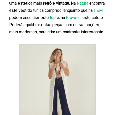
uma estética mais
retrô
e
vintage
. Na
Natura
encontra
este vestido túnica comprido, enquanto que na
H&M
poderá encontrar este
top
e, na
Brownie
, este colete.
Poderá equilibrar estas peças com outras opções
mais modernas, para criar um
contraste interessante
.