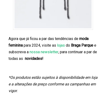
Agora que já ficou a par das tendências de
moda
feminina
para 2024, visite as
lojas
do
Braga Parque
e
subscreva a
nossa newsletter
, para continuar a par de
todas as
novidades!
*
Os produtos estão sujeitos à disponibilidade em loja
e a alterações de preço conforme as campanhas em
vigor.