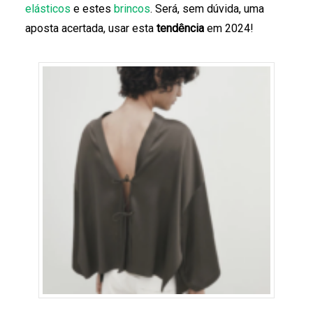
elásticos
e estes
brincos
. Será, sem dúvida, uma
aposta acertada, usar esta
tendência
em 2024!