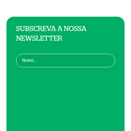
SUBSCREVA A NOSSA
NEWSLETTER