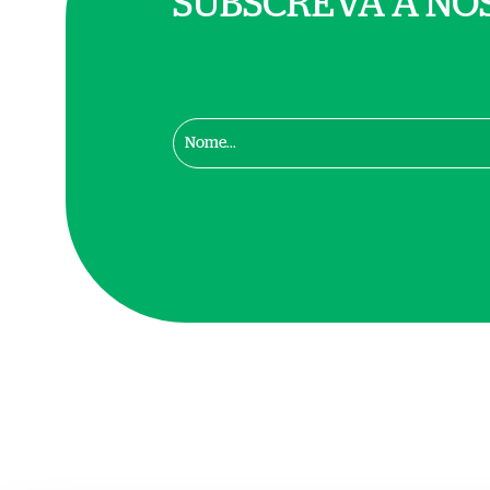
SUBSCREVA A NO