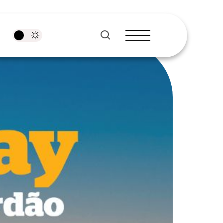
pesquisar