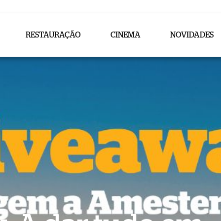
RESTAURAÇÃO
CINEMA
NOVIDADES