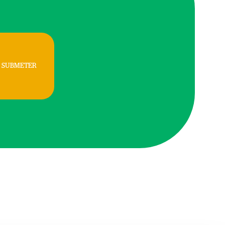
SUBMETER