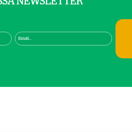
SSA NEWSLETTER