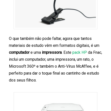
O que também não pode faltar, agora que tantos
materiais de estudo vêm em formatos digitais, é um
computador
e uma
impressora
. Este
pack HP
da Fnac,
inclui um computador, uma impressora, um rato, o
Microsoft 360º e também o Anti-Vírus McAffee, e é
perfeito para dar o toque final ao cantinho de estudo
dos seus filhos.