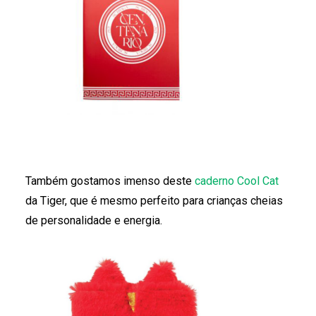
Também gostamos imenso deste
caderno Cool Cat
da Tiger, que é mesmo perfeito para crianças cheias
de personalidade e energia.