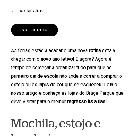
←
Voltar atrás
ANTERIORES
As férias estão a acabar e uma nova
rotina
está a
chegar com o
novo ano letivo
! E agora? Agora é
tempo de começar a organizar tudo para que no
primeiro dia de escola
não ande a correr a comprar o
estojo ou os lápis de cor que se esqueceu! Leia o
nosso artigo e conheça as lojas do Braga Parque que
deve visitar para o melhor
regresso às aulas
!
Mochila, estojo e