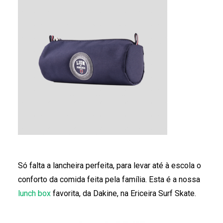
Só falta a lancheira perfeita, para levar até à escola o
conforto da comida feita pela família. Esta é a nossa
lunch box
favorita, da Dakine, na Ericeira Surf Skate.