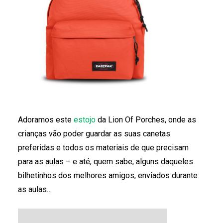
Adoramos este
estojo
da Lion Of Porches, onde as
crianças vão poder guardar as suas canetas
preferidas e todos os materiais de que precisam
para as aulas – e até, quem sabe, alguns daqueles
bilhetinhos dos melhores amigos, enviados durante
as aulas…