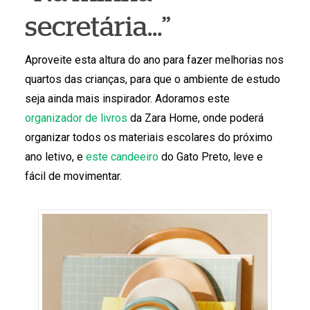
secretária…”
Aproveite esta altura do ano para fazer melhorias nos
quartos das crianças, para que o ambiente de estudo
seja ainda mais inspirador. Adoramos este
organizador de livros
da Zara Home, onde poderá
organizar todos os materiais escolares do próximo
ano letivo, e
este candeeiro
do Gato Preto, leve e
fácil de movimentar.