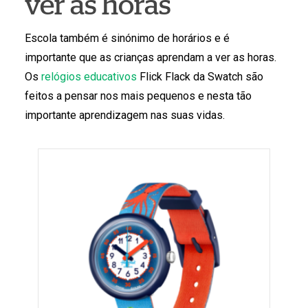
ver as horas
Escola também é sinónimo de horários e é
importante que as crianças aprendam a ver as horas.
Os
relógios educativos
Flick Flack da Swatch são
feitos a pensar nos mais pequenos e nesta tão
importante aprendizagem nas suas vidas.