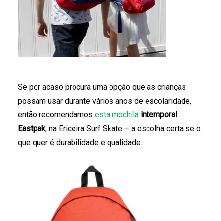
Se por acaso procura uma opção que as crianças
possam usar durante vários anos de escolaridade,
então recomendamos
esta mochila
intemporal
Eastpak
, na Ericeira Surf Skate – a escolha certa se o
que quer é durabilidade e qualidade.