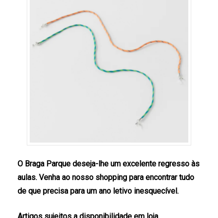
O Braga Parque deseja-lhe um excelente regresso às
aulas. Venha ao nosso shopping para encontrar tudo
de que precisa para um ano letivo inesquecível.
Artigos sujeitos a disponibilidade em loja.