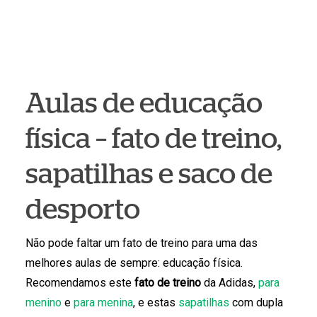
Aulas de educação
física – fato de treino,
sapatilhas e saco de
desporto
Não pode faltar um fato de treino para uma das
melhores aulas de sempre: educação física.
Recomendamos este
fato de treino
da Adidas,
para
menino
e
para menina
, e estas
sapatilhas
com dupla