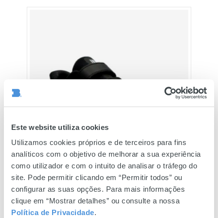
Este website utiliza cookies
Utilizamos cookies próprios e de terceiros para fins
analíticos com o objetivo de melhorar a sua experiência
como utilizador e com o intuito de analisar o tráfego do
site. Pode permitir clicando em “Permitir todos” ou
configurar as suas opções. Para mais informações
clique em “Mostrar detalhes” ou consulte a nossa
Política de Privacidade
.