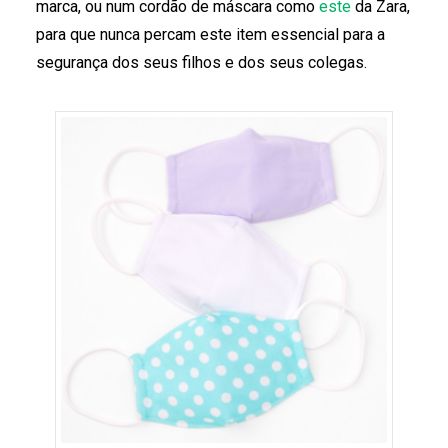
marca, ou num cordão de máscara como
este
da Zara,
para que nunca percam este item essencial para a
segurança dos seus filhos e dos seus colegas.