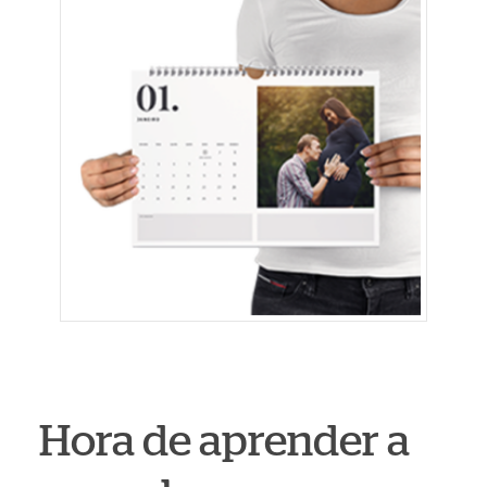
Hora de aprender a