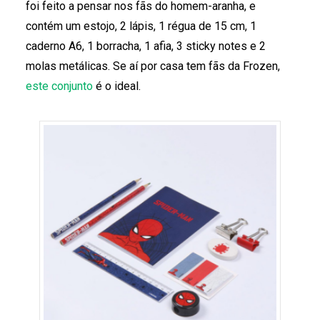
foi feito a pensar nos fãs do homem-aranha, e
contém um estojo, 2 lápis, 1 régua de 15 cm, 1
caderno A6, 1 borracha, 1 afia, 3 sticky notes e 2
molas metálicas. Se aí por casa tem fãs da Frozen,
este conjunto
é o ideal.