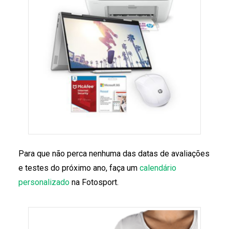
Para que não perca nenhuma das datas de avaliações
e testes do próximo ano, faça um
calendário
personalizado
na Fotosport.