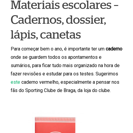
Materiais escolares –
Cadernos, dossier,
lápis, canetas
Para começar bem o ano, é importante ter um
caderno
onde se guardem todos os apontamentos e
sumários, para ficar tudo mais organizado na hora de
fazer revisões e estudar para os testes. Sugerimos
este
caderno vermelho, especialmente a pensar nos
fãs do Sporting Clube de Braga, da loja do clube.