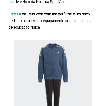
tira de velcro da Nike, na SportZone.
Este kit
da Tous vem com um perfume e um saco
perfeito para levar o equipamento nos dias de aulas
de educação física.