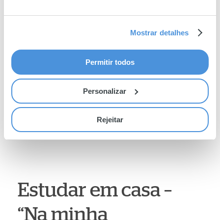
Mostrar detalhes
Permitir todos
Personalizar
Rejeitar
Estudar em casa –
“Na minha