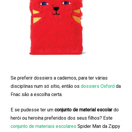
Se preferir dossiers a cadernos, para ter várias
disciplinas num só sítio, então os
dossiers Oxford
da
Fnac são a escolha certa.
E se pudesse ter um
conjunto de material escolar
do
herói ou heroína preferidos dos seus filhos? Este
conjunto de materiais escolares
Spider Man da Zippy