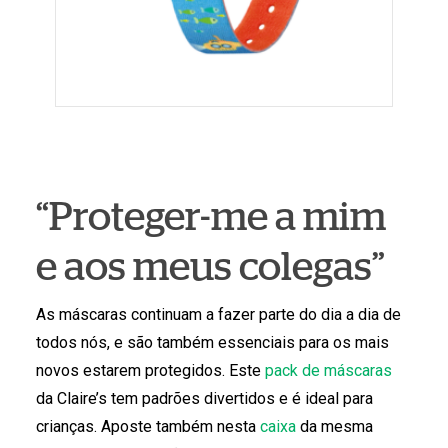
“Proteger-me a mim
e aos meus colegas”
As máscaras continuam a fazer parte do dia a dia de
todos nós, e são também essenciais para os mais
novos estarem protegidos. Este
pack de máscaras
da Claire’s tem padrões divertidos e é ideal para
crianças. Aposte também nesta
caixa
da mesma