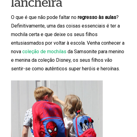
lancheira
O que é que não pode faltar no
regresso às aulas
?
Definitivamente, uma das coisas essenciais é ter a
mochila certa e que deixe os seus filhos
entusiasmados por voltar à escola. Venha conhecer a
nova
coleção de mochilas
da Samsonite para menino
e menina da coleção Disney, os seus filhos vão
sentir-se como autênticos super heróis e heroínas.