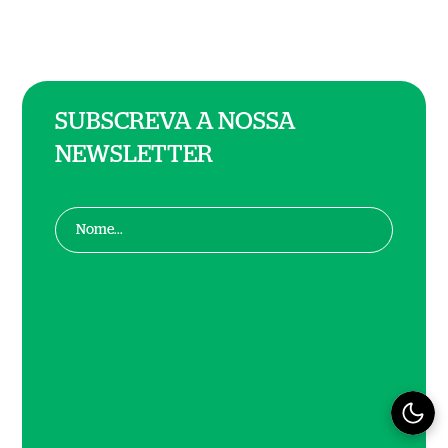
SUBSCREVA A NOSSA
NEWSLETTER