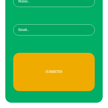
SUBMETER