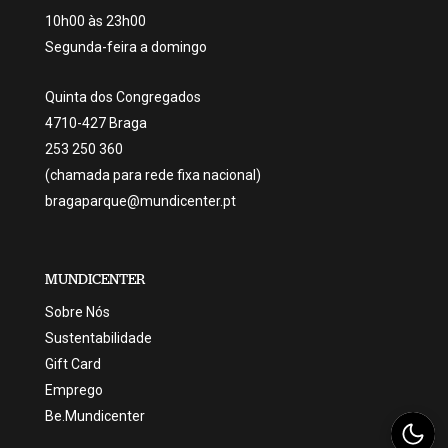
10h00 às 23h00
Segunda-feira a domingo
Quinta dos Congregados
4710-427 Braga
253 250 360
(chamada para rede fixa nacional)
bragaparque@mundicenter.pt
MUNDICENTER
Sobre Nós
Sustentabilidade
Gift Card
Emprego
Be.Mundicenter