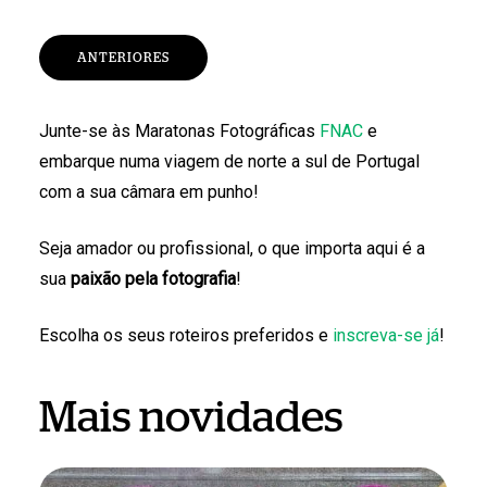
ANTERIORES
Junte-se às Maratonas Fotográficas
FNAC
e
embarque numa viagem de norte a sul de Portugal
com a sua câmara em punho!
Seja amador ou profissional, o que importa aqui é a
sua
paixão pela fotografia
!
Escolha os seus roteiros preferidos e
inscreva-se já
!
Mais novidades
São