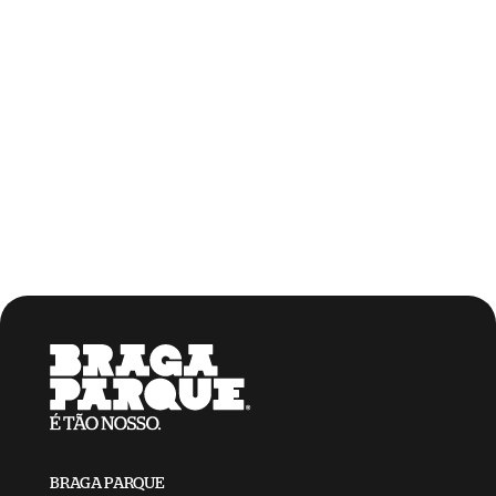
BRAGA PARQUE