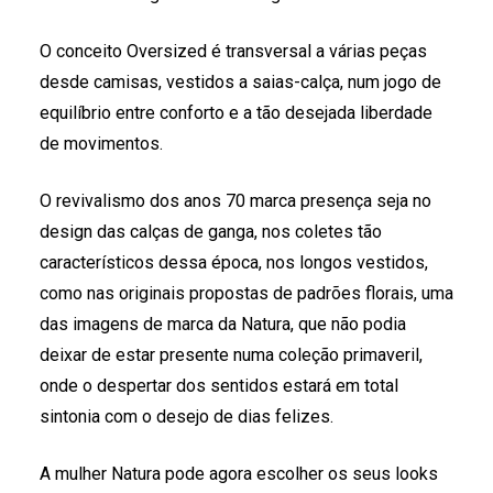
O conceito Oversized é transversal a várias peças
desde camisas, vestidos a saias-calça, num jogo de
equilíbrio entre conforto e a tão desejada liberdade
de movimentos.
O revivalismo dos anos 70 marca presença seja no
design das calças de ganga, nos coletes tão
característicos dessa época, nos longos vestidos,
como nas originais propostas de padrões florais, uma
das imagens de marca da Natura, que não podia
deixar de estar presente numa coleção primaveril,
onde o despertar dos sentidos estará em total
sintonia com o desejo de dias felizes.
A mulher Natura pode agora escolher os seus looks