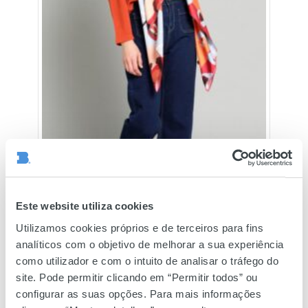
Este website utiliza cookies
Utilizamos cookies próprios e de terceiros para fins
analíticos com o objetivo de melhorar a sua experiência
como utilizador e com o intuito de analisar o tráfego do
site. Pode permitir clicando em “Permitir todos” ou
configurar as suas opções. Para mais informações