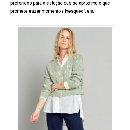
preferidos para a estação que se aproxima e que
promete trazer momentos inesquecíveis.