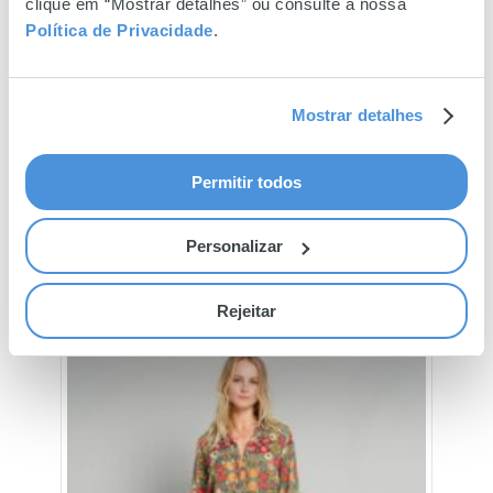
clique em “Mostrar detalhes” ou consulte a nossa
Política de Privacidade
.
Mostrar detalhes
Permitir todos
Personalizar
Rejeitar