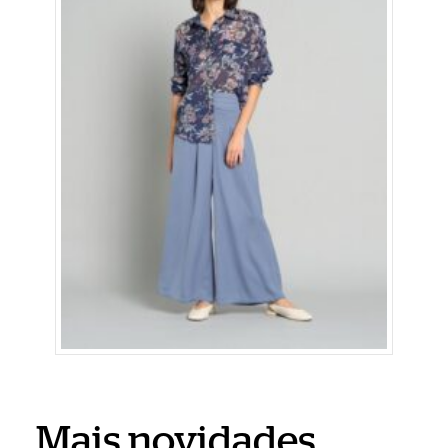
Mais novidades