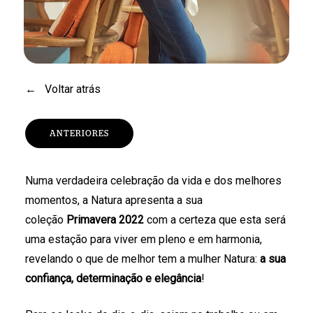
←
Voltar atrás
ANTERIORES
Numa verdadeira celebração da vida e dos melhores
momentos, a Natura apresenta a sua
coleção
Primavera 2022
com a certeza que esta será
uma estação para viver em pleno e em harmonia,
revelando o que de melhor tem a mulher Natura:
a sua
confiança, determinação e elegância
!