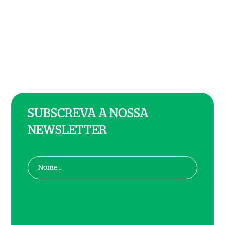
SUBSCREVA A NOSSA
NEWSLETTER