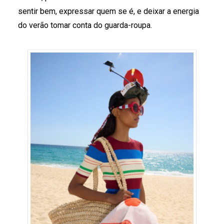
sentir bem, expressar quem se é, e deixar a energia
do verão tomar conta do guarda-roupa.