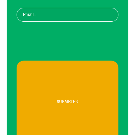
SUBMETER