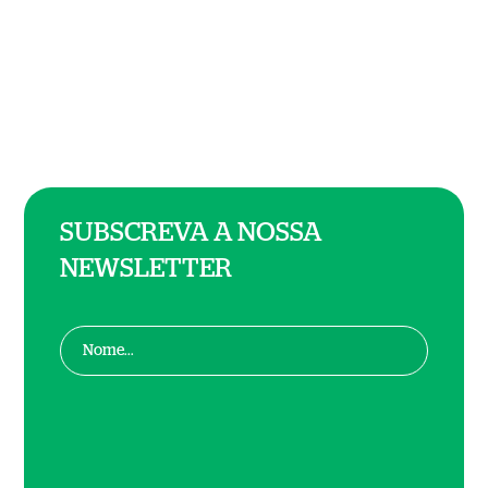
SUBSCREVA A NOSSA
NEWSLETTER