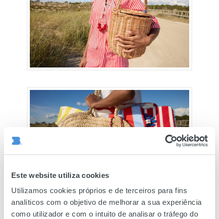
Este website utiliza cookies
Utilizamos cookies próprios e de terceiros para fins
analíticos com o objetivo de melhorar a sua experiência
como utilizador e com o intuito de analisar o tráfego do