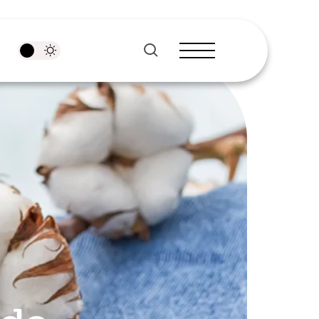
pesquisar