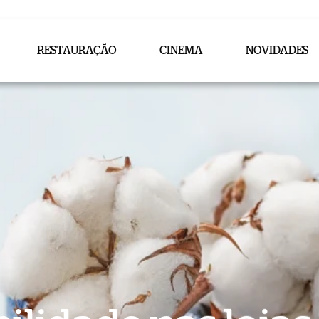
RESTAURAÇÃO
CINEMA
NOVIDADES