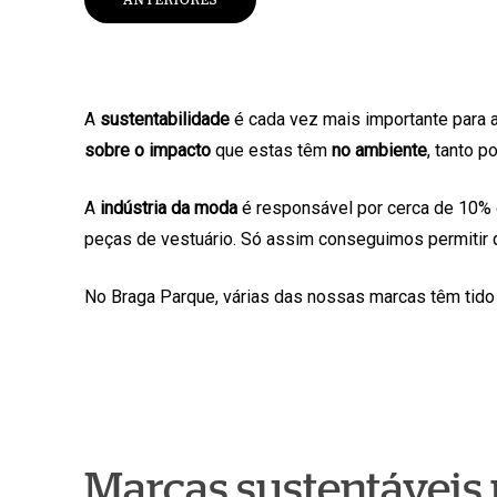
A
sustentabilidade
é cada vez mais importante para 
sobre o impacto
que estas têm
no ambiente
, tanto 
A
indústria da moda
é responsável por cerca de 10% 
peças de vestuário. Só assim conseguimos permitir
No Braga Parque, várias das nossas marcas têm tido
Marcas sustentáveis