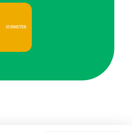
SUBMETER