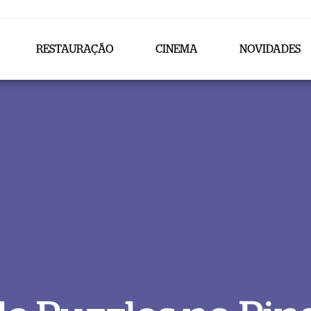
RESTAURAÇÃO
CINEMA
NOVIDADES