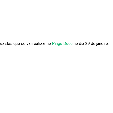
uzzles que se vai realizar no
Pingo Doce
no dia 29 de janeiro.