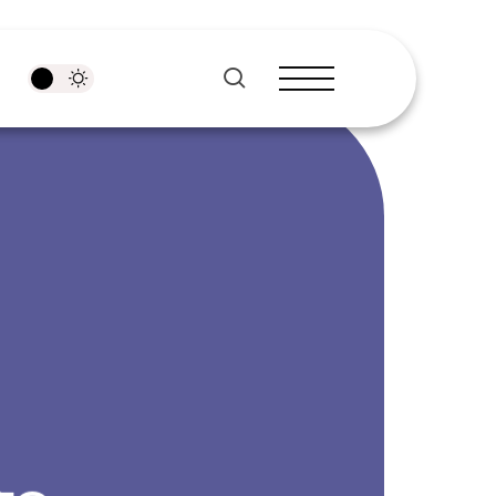
pesquisar