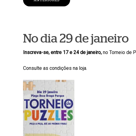
No dia 29 de janeiro
Inscreva-se, entre 17 e 24 de janeiro,
no Torneio de P
Consulte as condições na loja.