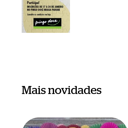
Mais novidades
São