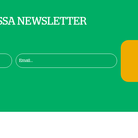
SSA NEWSLETTER