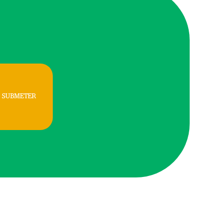
SUBMETER