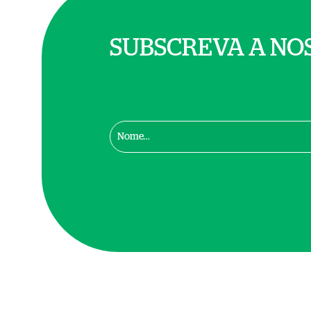
SUBSCREVA A NO