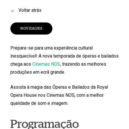
←
Voltar atrás
NOVIDADES
Prepare-se para uma experiência cultural
inesquecível! A nova temporada de óperas e bailados
chega aos
Cinemas NOS
, trazendo as melhores
produções em ecrã grande.
Assista à magia das Óperas e Bailados da Royal
Opera House nos Cinemas NOS, com a melhor
qualidade de som e imagem.
Programação