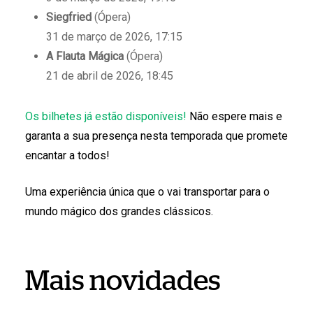
Siegfried
(Ópera)
31 de março de 2026, 17:15
A Flauta Mágica
(Ópera)
21 de abril de 2026, 18:45
Os bilhetes já estão disponíveis!
Não espere mais e
garanta a sua presença nesta temporada que promete
encantar a todos!
Uma experiência única que o vai transportar para o
mundo mágico dos grandes clássicos.
Mais novidades