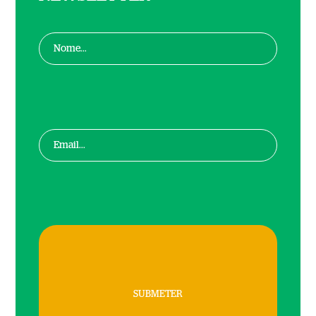
SUBMETER