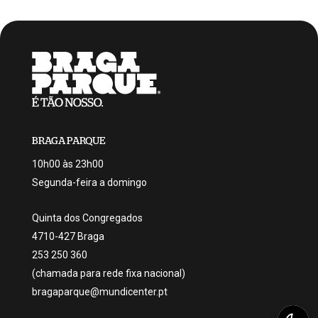
BRAGA PARQUE
10h00 às 23h00
Segunda-feira a domingo
Quinta dos Congregados
4710-427 Braga
253 250 360
(chamada para rede fixa nacional)
bragaparque@mundicenter.pt